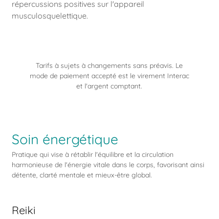
répercussions positives sur l'appareil
musculosquelettique.
Tarifs à sujets à changements sans préavis. Le
mode de paiement accepté est le virement Interac
et l'argent comptant.
Soin énergétique
Pratique qui vise à rétablir l'équilibre et la circulation
harmonieuse de l'énergie vitale dans le corps, favorisant ainsi
détente, clarté mentale et mieux-être global.
Reiki