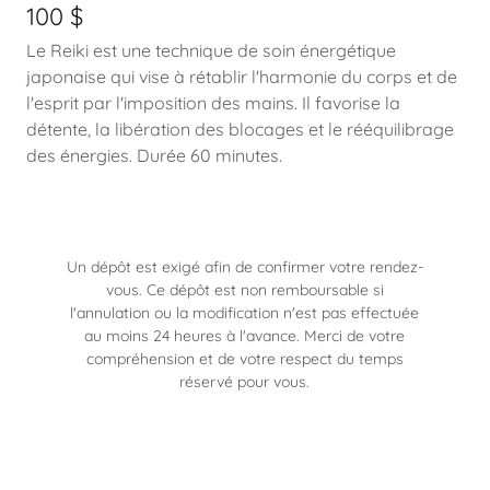
100 $
Le Reiki est une technique de soin énergétique
japonaise qui vise à rétablir l'harmonie du corps et de
l'esprit par l'imposition des mains. Il favorise la
détente, la libération des blocages et le rééquilibrage
des énergies. Durée 60 minutes.
Un dépôt est exigé afin de confirmer votre rendez-
vous. Ce dépôt est non remboursable si
l'annulation ou la modification n'est pas effectuée
au moins 24 heures à l'avance. Merci de votre
compréhension et de votre respect du temps
réservé pour vous.