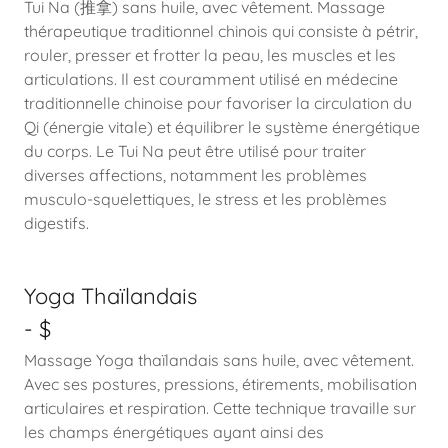
Tui Na (推拿) sans huile, avec vêtement. Massage
thérapeutique traditionnel chinois qui consiste à pétrir,
rouler, presser et frotter la peau, les muscles et les
articulations. Il est couramment utilisé en médecine
traditionnelle chinoise pour favoriser la circulation du
Qi (énergie vitale) et équilibrer le système énergétique
du corps. Le Tui Na peut être utilisé pour traiter
diverses affections, notamment les problèmes
musculo-squelettiques, le stress et les problèmes
digestifs.
Yoga Thaïlandais
- $
Massage Yoga thaïlandais sans huile, avec vêtement.
Avec ses postures, pressions, étirements, mobilisation
articulaires et respiration. Cette technique travaille sur
les champs énergétiques ayant ainsi des