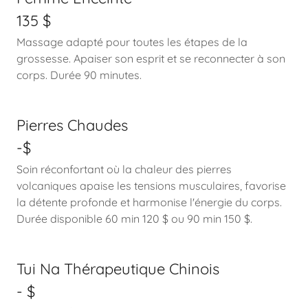
135 $
Massage adapté pour toutes les étapes de la
grossesse. Apaiser son esprit et se reconnecter à son
corps. Durée 90 minutes.
Pierres Chaudes
-$
Soin réconfortant où la chaleur des pierres
volcaniques apaise les tensions musculaires, favorise
la détente profonde et harmonise l'énergie du corps.
Durée disponible 60 min 120 $ ou 90 min 150 $.
Tui Na Thérapeutique Chinois
- $