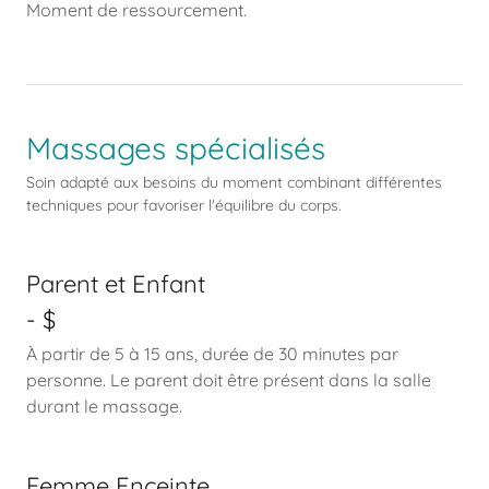
Moment de ressourcement.
Massages spécialisés
Soin adapté aux besoins du moment combinant différentes
techniques pour favoriser l'équilibre du corps.
Parent et Enfant
- $
À partir de 5 à 15 ans, durée de 30 minutes par
personne. Le parent doit être présent dans la salle
durant le massage.
Femme Enceinte