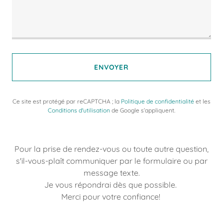
ENVOYER
Ce site est protégé par reCAPTCHA ; la
Politique de confidentialité
et les
Conditions d'utilisation
de Google s’appliquent.
Pour la prise de rendez-vous ou toute autre question,
s'il-vous-plaît communiquer par le formulaire ou par
message texte.
Je vous répondrai dès que possible.
Merci pour votre confiance!