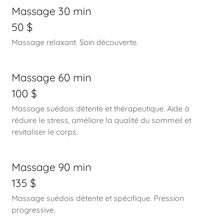
Massage 30 min
50 $
Massage relaxant. Soin découverte.
Massage 60 min
100 $
Massage suédois détente et thérapeutique. Aide à
réduire le stress, améliore la qualité du sommeil et
revitaliser le corps.
Massage 90 min
135 $
Massage suédois détente et spécifique. Pression
progressive.