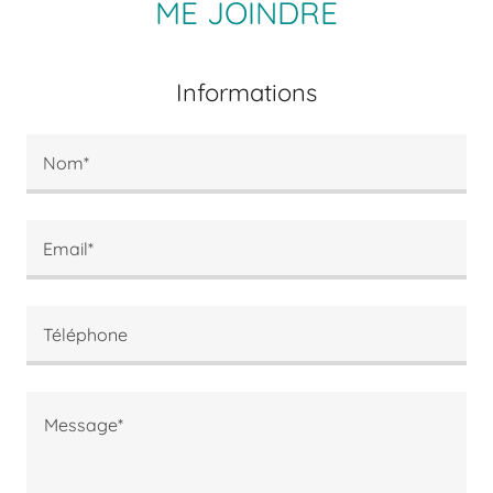
ME JOINDRE
Informations
Nom*
Email*
Téléphone