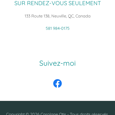
SUR RENDEZ-VOUS SEULEMENT
133 Route 138, Neuville, QC, Canada
581 984-0175
Suivez-moi
Copyright © 2026 Carolane Otis - Tous droits réservés.